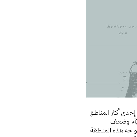
 إحدى أكثر المناطق
نيّة، وضعف
تواجه هذه المنطقة