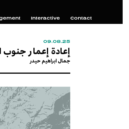
agement
Interactive
Contact
09.08.25
إعادة إعمار جنوب ل
جمال ابراهيم حيدر