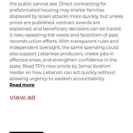
the public cannot see. Direct contracting for
prefabricated housing may shelter families
displaced by Israeli attacks more quickly, but unless
prices are published, contract awards are
explained, and beneficiary decisions can be traced,
it risks repeating the waste and favoritism of past
ر
reconstruction efforts. With transparent rules and
independent oversight, the same spending could
ا
also support Lebanese producers, create jobs in
affected areas, and strengthen confidence in the
state. Read TPI’s new article by Jamal Ibrahim
Haidar on how Lebanon can act quickly without
allowing urgency to weaken accountability.
Read more
view all