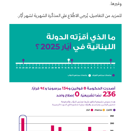
وغيرها.
للمزيد من التفاصيل، يُرجى الاطّلاع على المذكّرة الشهرية لشهر أيّار.