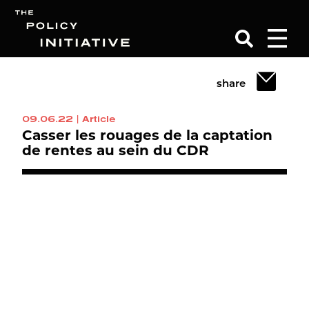
share
Search
09.06.22
|
Article
Casser les rouages de la captation
de rentes au sein du CDR