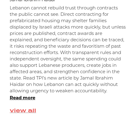
Lebanon cannot rebuild trust through contracts
the public cannot see. Direct contracting for
prefabricated housing may shelter families
displaced by Israeli attacks more quickly, but unless
prices are published, contract awards are
explained, and beneficiary decisions can be traced,
it risks repeating the waste and favoritism of past
ر
reconstruction efforts. With transparent rules and
independent oversight, the same spending could
ا
also support Lebanese producers, create jobs in
affected areas, and strengthen confidence in the
state. Read TPI’s new article by Jamal Ibrahim
Haidar on how Lebanon can act quickly without
allowing urgency to weaken accountability.
Read more
view all