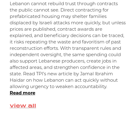
Lebanon cannot rebuild trust through contracts
the public cannot see. Direct contracting for
prefabricated housing may shelter families
displaced by Israeli attacks more quickly, but unless
prices are published, contract awards are
explained, and beneficiary decisions can be traced,
it risks repeating the waste and favoritism of past
ر
reconstruction efforts. With transparent rules and
independent oversight, the same spending could
ا
also support Lebanese producers, create jobs in
affected areas, and strengthen confidence in the
state. Read TPI’s new article by Jamal Ibrahim
Haidar on how Lebanon can act quickly without
allowing urgency to weaken accountability.
Read more
view all