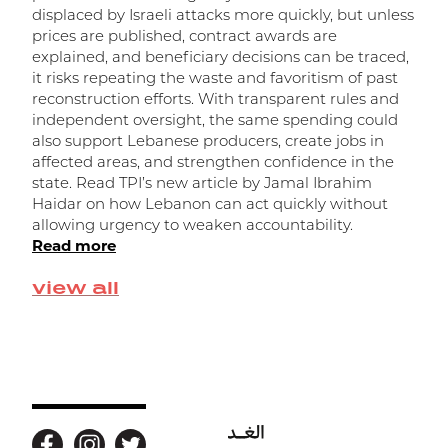
displaced by Israeli attacks more quickly, but unless
prices are published, contract awards are
explained, and beneficiary decisions can be traced,
it risks repeating the waste and favoritism of past
ر
reconstruction efforts. With transparent rules and
independent oversight, the same spending could
ا
also support Lebanese producers, create jobs in
affected areas, and strengthen confidence in the
state. Read TPI’s new article by Jamal Ibrahim
Haidar on how Lebanon can act quickly without
allowing urgency to weaken accountability.
Read more
view all