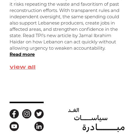
it risks repeating the waste and favoritism of past
ر
reconstruction efforts. With transparent rules and
independent oversight, the same spending could
ا
also support Lebanese producers, create jobs in
affected areas, and strengthen confidence in the
state. Read TPI’s new article by Jamal Ibrahim
Haidar on how Lebanon can act quickly without
allowing urgency to weaken accountability.
Read more
view all