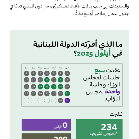
والتمديدات، إلى جانب بدلات الأفراد العسكريّين، من دون المضيّ قدمًا في
جدول أعمال إصلاحي أوسع نطاقًا.