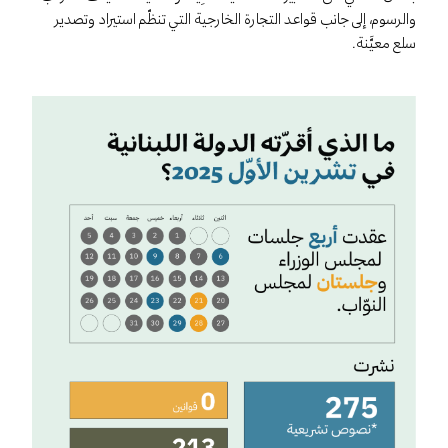
والرسوم، إلى جانب قواعد التجارة الخارجية التي تنظّم استيراد وتصدير
سلع معيَّنة.